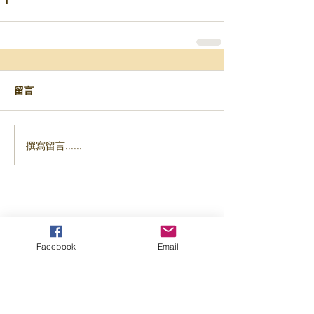
留言
撰寫留言......
Facebook
Email