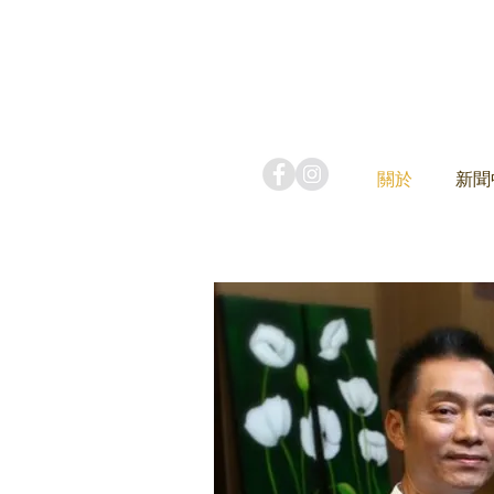
關於
新聞